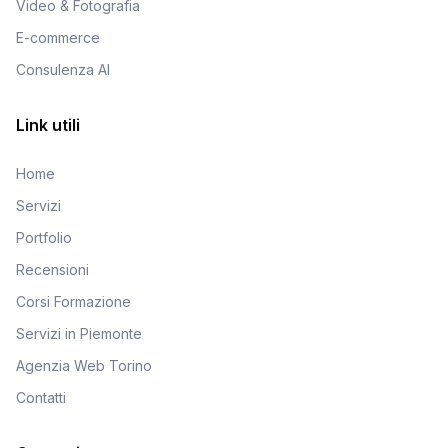
Video & Fotografia
E-commerce
Consulenza AI
Link utili
Home
Servizi
Portfolio
Recensioni
Corsi Formazione
Servizi in Piemonte
Agenzia Web Torino
Contatti