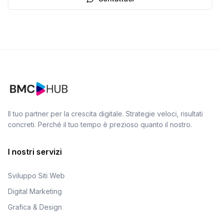
Il tuo partner per la crescita digitale. Strategie veloci, risultati
concreti. Perché il tuo tempo è prezioso quanto il nostro.
I nostri servizi
Sviluppo Siti Web
Digital Marketing
Grafica & Design