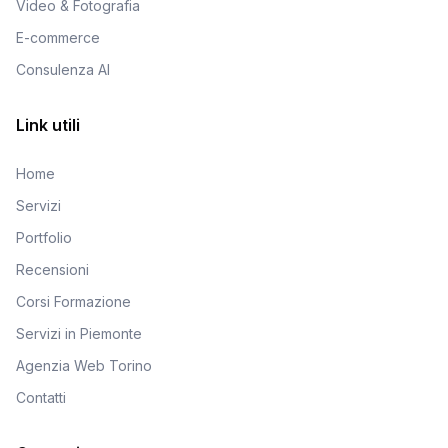
Video & Fotografia
E-commerce
Consulenza AI
Link utili
Home
Servizi
Portfolio
Recensioni
Corsi Formazione
Servizi in Piemonte
Agenzia Web Torino
Contatti