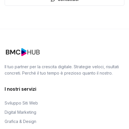
Il tuo partner per la crescita digitale. Strategie veloci, risultati
concreti. Perché il tuo tempo è prezioso quanto il nostro.
I nostri servizi
Sviluppo Siti Web
Digital Marketing
Grafica & Design